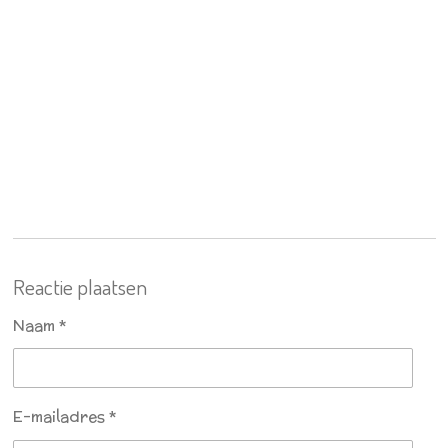
Reactie plaatsen
Naam *
E-mailadres *