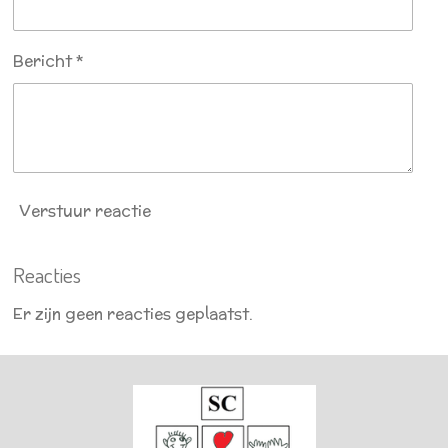
Bericht *
Verstuur reactie
Reacties
Er zijn geen reacties geplaatst.