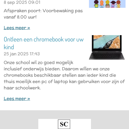
8 sep 2025
09:01
Afspraken poort: Voorbewaking pas
vanaf 8.00 uur!
Lees meer »
Ontleen een chromebook voor uw
kind
25 jan 2025
17:43
Onze school wil zo goed mogelijk
inclusief onderwijs bieden. Daarom willen we onze
chromebooks beschikbaar stellen aan ieder kind die
thuis moeilijk een pc of laptop kan gebruiken voor zijn of
haar schoolwerk.
Lees meer »