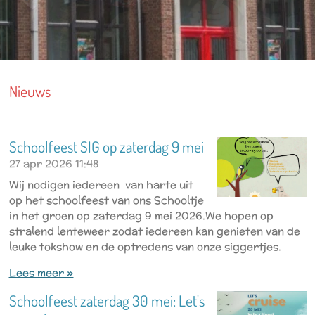
Nieuws
Schoolfeest SIG op zaterdag 9 mei
27 apr 2026
11:48
Wij nodigen iedereen van harte uit
op het schoolfeest van ons Schooltje
in het groen op zaterdag 9 mei 2026.We hopen op
stralend lenteweer zodat iedereen kan genieten van de
leuke tokshow en de optredens van onze siggertjes.
Lees meer »
Schoolfeest zaterdag 30 mei: Let's